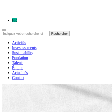
FR
Rechercher
Activités
Investissements
Sustainability
Fondation
Talents
Équipe
Actualités
Contact