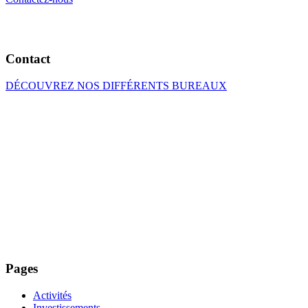
Contact
DÉCOUVREZ NOS DIFFÉRENTS BUREAUX
Pages
Activités
Investissements