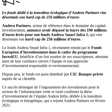
Le fonds dédié à la transition écologique d’Andera Partners vise
désormais son hard cap de 250 millions d’euros
Andera Partners
, acteur de référence dans le domaine du capital-
investissement,
annonce avoir dépassé la barre des 190 millions
d’euros levés pour son fonds Andera Smart Infra 1,
qui vise
désormais son
hard cap de 250 millions d’euros
.
Le fonds Andera Smart Infra 1, récemment rejoint par le
Fonds
Européen d’Investissement dans le cadre du programme
InvestEU
, bénéficie d’un fort soutien de ses souscripteurs, attestant
ainsi de leur confiance envers l’équipe et son approche
d’investissement responsable et environnemental.
Depuis peu, le fonds est aussi distribué par
CIC Banque privée
auprès de sa clientèle.
Ce succès témoigne de l’engouement des investisseurs pour le
secteur de l’infrastructure verte et vient confirmer la thèse
d’investissement de l’équipe Andera Infra, dédiée à la transition
écologique et énergétique, qui a rejoint Andera Partners en février
2021.