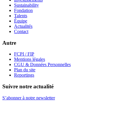
Sustainability
Fondation
Talents
Équipe
Actualités
Contact
Autre
FCPI / FIP
Mentions légales
CGU & Données Personnelles
Plan du site
Reportings
Suivre notre actualité
S’abonner à notre newsletter