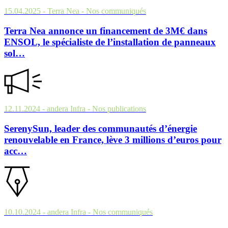
15.04.2025
- Terra Nea
- Nos communiqués
Terra Nea annonce un financement de 3M€ dans
ENSOL, le spécialiste de l’installation de panneaux
sol…
12.11.2024
- andera Infra
- Nos publications
SerenySun, leader des communautés d’énergie
renouvelable en France, lève 3 millions d’euros pour
acc…
10.10.2024
- andera Infra
- Nos communiqués