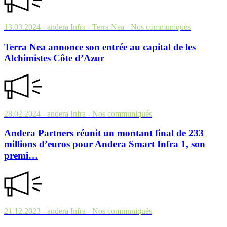
13.03.2024
- andera Infra - Terra Nea
- Nos communiqués
Terra Nea annonce son entrée au capital de les
Alchimistes Côte d’Azur
28.02.2024
- andera Infra
- Nos communiqués
Andera Partners réunit un montant final de 233
millions d’euros pour Andera Smart Infra 1, son
premi…
21.12.2023
- andera Infra
- Nos communiqués