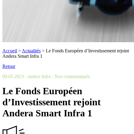
Accueil
>
Actualités
>
Le Fonds Européen d’Investissement rejoint
Andera Smart Infra 1
Retour
09.05.2023
- andera Infra
- Nos communiqués
Le Fonds Européen
d’Investissement rejoint
Andera Smart Infra 1