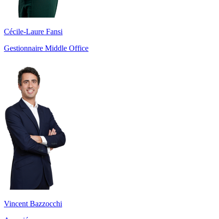
Cécile-Laure Fansi
Gestionnaire Middle Office
Vincent Bazzocchi