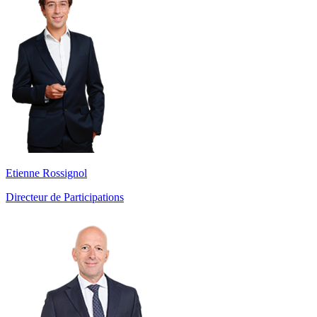
Etienne Rossignol
Directeur de Participations