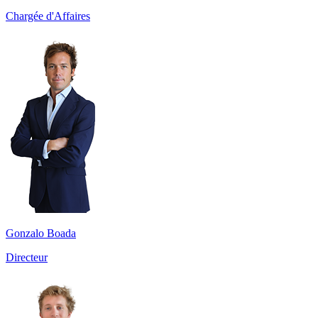
Chargée d'Affaires
Gonzalo Boada
Directeur