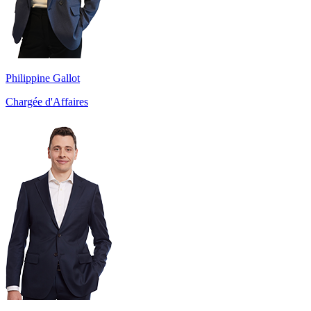
Philippine Gallot
Chargée d'Affaires