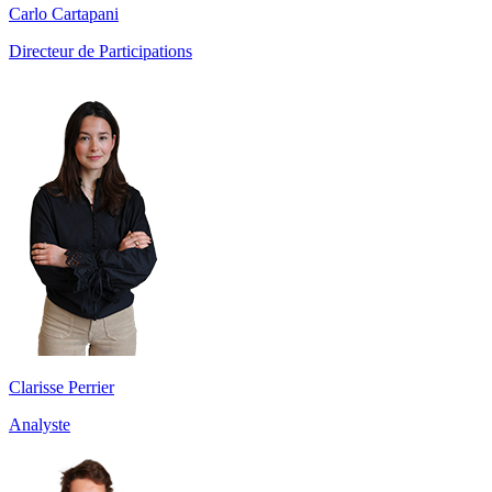
Carlo Cartapani
Directeur de Participations
Clarisse Perrier
Analyste