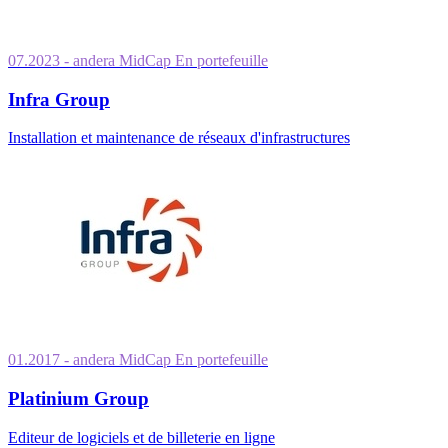
07.2023
- andera MidCap
En portefeuille
Infra Group
Installation et maintenance de réseaux d'infrastructures
01.2017
- andera MidCap
En portefeuille
Platinium Group
Editeur de logiciels et de billeterie en ligne