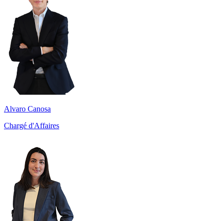
Alvaro Canosa
Chargé d'Affaires