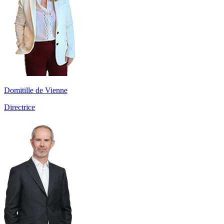
Domitille de Vienne
Directrice