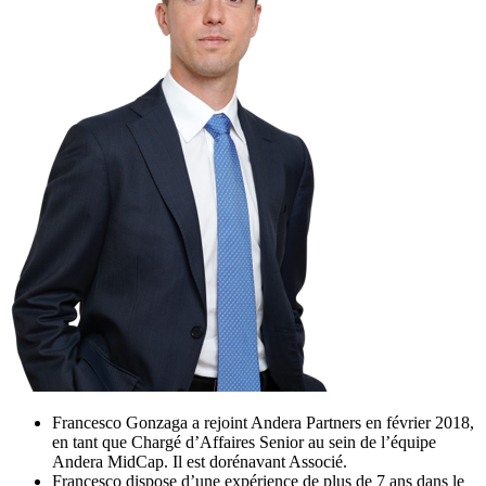
Francesco Gonzaga a rejoint Andera Partners en février 2018,
en tant que Chargé d’Affaires Senior au sein de l’équipe
Andera MidCap. Il est dorénavant Associé.
Francesco dispose d’une expérience de plus de 7 ans dans le