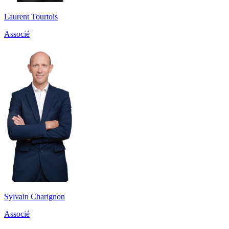
Laurent Tourtois
Associé
Sylvain Charignon
Associé