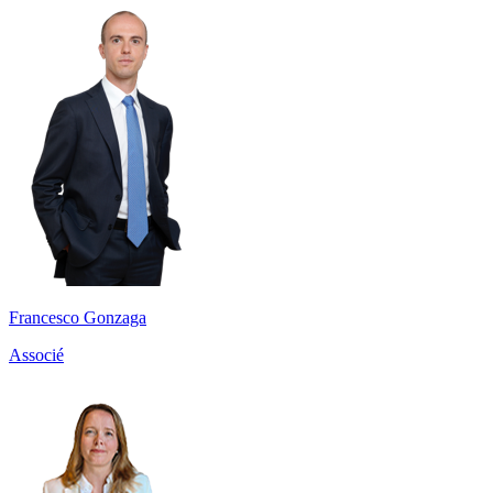
Francesco Gonzaga
Associé