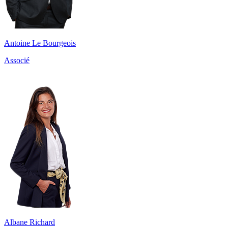
Antoine Le Bourgeois
Associé
Albane Richard