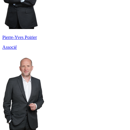
Pierre-Yves Poirier
Associé