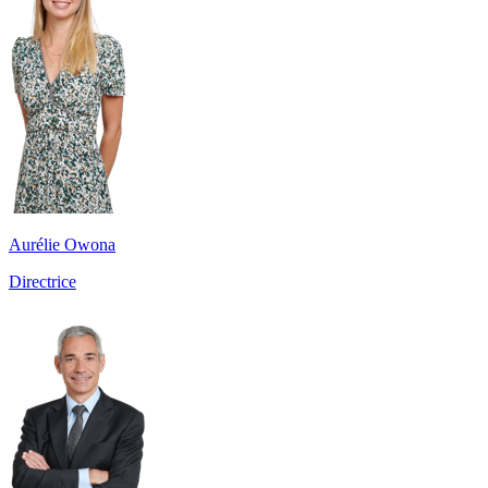
Aurélie Owona
Directrice