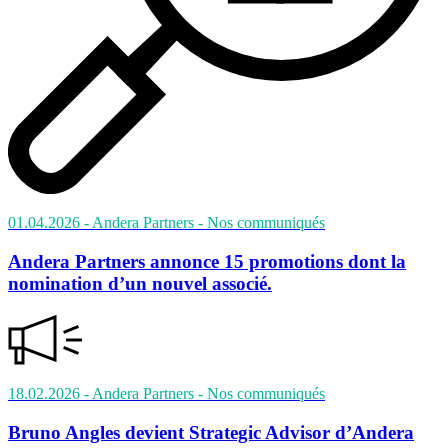
01.04.2026
- Andera Partners
- Nos communiqués
Andera Partners annonce 15 promotions dont la
nomination d’un nouvel associé.
18.02.2026
- Andera Partners
- Nos communiqués
Bruno Angles devient Strategic Advisor d’Andera