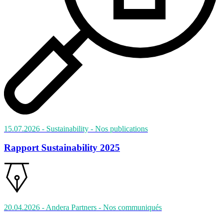
15.07.2026
- Sustainability
- Nos publications
Rapport Sustainability 2025
20.04.2026
- Andera Partners
- Nos communiqués