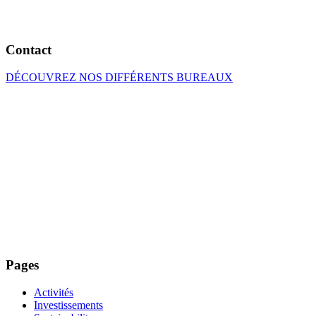
Contact
DÉCOUVREZ NOS DIFFÉRENTS BUREAUX
Pages
Activités
Investissements