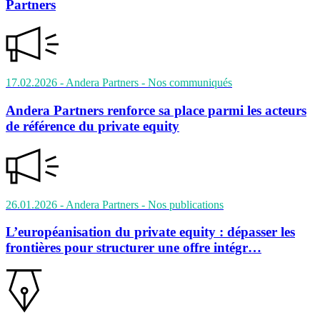
Partners
17.02.2026
- Andera Partners
- Nos communiqués
Andera Partners renforce sa place parmi les acteurs
de référence du private equity
26.01.2026
- Andera Partners
- Nos publications
L’européanisation du private equity : dépasser les
frontières pour structurer une offre intégr…