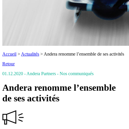
Accueil
>
Actualités
>
Andera renomme l’ensemble de ses activités
Retour
01.12.2020
- Andera Partners
- Nos communiqués
Andera renomme l’ensemble
de ses activités