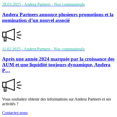
28.03.2025
- Andera Partners
- Nos communiqués
Andera Partners annonce plusieurs promotions et la
nomination d’un nouvel associé
11.02.2025
- Andera Partners
- Nos communiqués
Après une année 2024 marquée par la croissance des
AUM et une liquidité toujours dynamique, Andera
P…
Vous souhaitez obtenir des informations sur Andera Partners et ses
activités ?
Contactez-nous