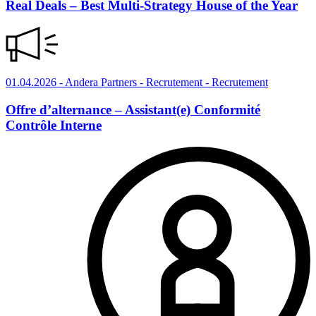
Real Deals – Best Multi-Strategy House of the Year
01.04.2026
- Andera Partners - Recrutement
- Recrutement
Offre d’alternance – Assistant(e) Conformité
Contrôle Interne