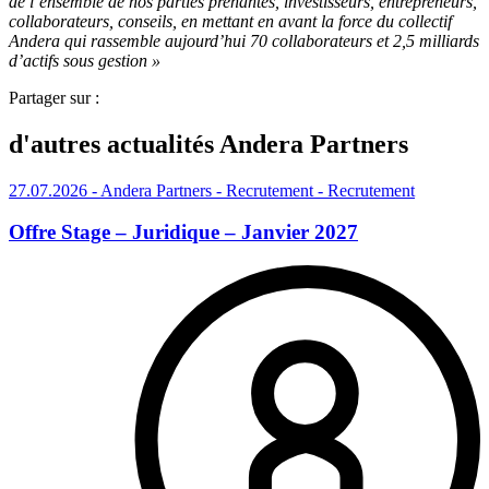
de l’ensemble de nos parties prenantes, investisseurs, entrepreneurs,
collaborateurs, conseils, en mettant en avant la force du collectif
Andera qui rassemble aujourd’hui 70 collaborateurs et 2,5 milliards
d’actifs sous gestion »
Partager sur :
d'autres actualités Andera Partners
27.07.2026
- Andera Partners - Recrutement
- Recrutement
Offre Stage – Juridique – Janvier 2027