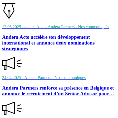
12.06.2025
- andera Acto - Andera Partners
- Nos communiqués
Andera Acto accélère son développement
international et annonce deux nominations
stratégiques
24.04.2025
- Andera Partners
- Nos communiqués
Andera Partners renforce sa présence en Belgique et
annonce le recrutement d’un Senior Advisor pour…