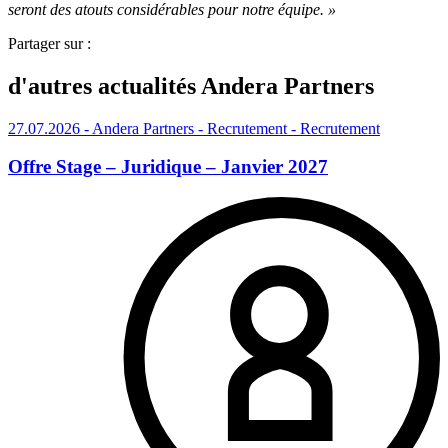
seront des atouts considérables pour notre équipe. »
Partager sur :
d'autres actualités Andera Partners
27.07.2026
- Andera Partners - Recrutement
- Recrutement
Offre Stage – Juridique – Janvier 2027