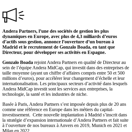
Andera Partners, l’une des sociétés de gestion les plus
dynamiques en Europe, avec plus de 4,3 milliards d’euros
d’actifs sous gestion, annonce l’ouverture d’un bureau à
Madrid et le recrutement de Gonzalo Boada, en tant que
Directeur, pour développer ses activités en Espagne.
Gonzalo Boada
rejoint Andera Partners en qualité de Directeur au
sein de l’équipe Andera MidCap, qui investit dans des entreprises de
taille moyenne (ayant un chiffre d’affaires compris entre 50 et 500
millions d’euros), pour accélérer leur changement d’échelle et leur
internationalisation. Les principaux secteurs d’activité dans lesquels
Andera MidCap investit sont les services aux entreprises, la
technologie, la santé et les industries de niche.
Basée à Paris, Andera Partners s’est imposée depuis plus de 20 ans
comme une référence en Europe dans les métiers du capital-
investissement. Cette nouvelle implantation à Madrid s’inscrit dans
la stratégie d’expansion internationale d’Andera Partners et fait suite
à l’ouverture de nos bureaux à Anvers en 2019, Munich en 2021 et
Milan en 2022