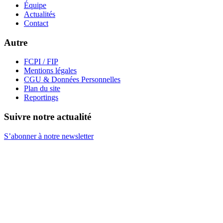
Équipe
Actualités
Contact
Autre
FCPI / FIP
Mentions légales
CGU & Données Personnelles
Plan du site
Reportings
Suivre notre actualité
S’abonner à notre newsletter