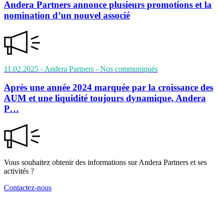
Andera Partners annonce plusieurs promotions et la
nomination d’un nouvel associé
11.02.2025
- Andera Partners
- Nos communiqués
Après une année 2024 marquée par la croissance des
AUM et une liquidité toujours dynamique, Andera
P…
Vous souhaitez obtenir des informations sur Andera Partners et ses
activités ?
Contactez-nous