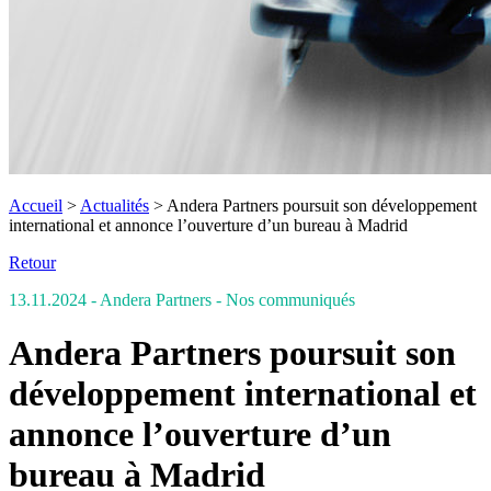
Accueil
>
Actualités
>
Andera Partners poursuit son développement
international et annonce l’ouverture d’un bureau à Madrid
Retour
13.11.2024
- Andera Partners
- Nos communiqués
Andera Partners poursuit son
développement international et
annonce l’ouverture d’un
bureau à Madrid