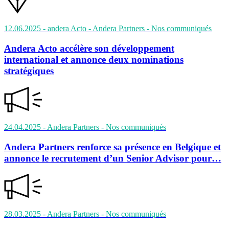
12.06.2025
- andera Acto - Andera Partners
- Nos communiqués
Andera Acto accélère son développement
international et annonce deux nominations
stratégiques
24.04.2025
- Andera Partners
- Nos communiqués
Andera Partners renforce sa présence en Belgique et
annonce le recrutement d’un Senior Advisor pour…
28.03.2025
- Andera Partners
- Nos communiqués