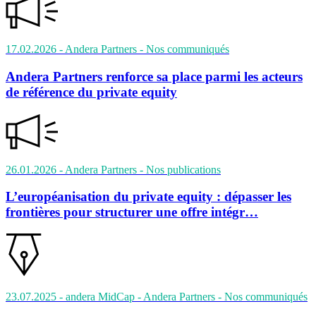
17.02.2026
- Andera Partners
- Nos communiqués
Andera Partners renforce sa place parmi les acteurs
de référence du private equity
26.01.2026
- Andera Partners
- Nos publications
L’européanisation du private equity : dépasser les
frontières pour structurer une offre intégr…
23.07.2025
- andera MidCap - Andera Partners
- Nos communiqués