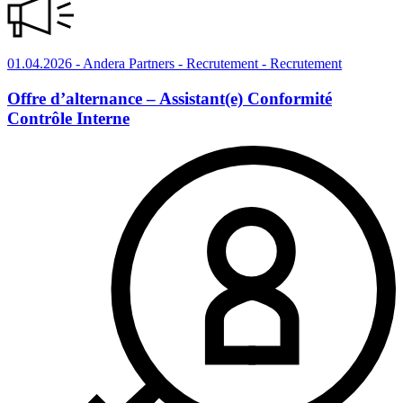
01.04.2026
- Andera Partners - Recrutement
- Recrutement
Offre d’alternance – Assistant(e) Conformité
Contrôle Interne