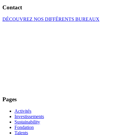
Contact
DÉCOUVREZ NOS DIFFÉRENTS BUREAUX
Pages
Activités
Investissements
Sustainability
Fondation
Talents