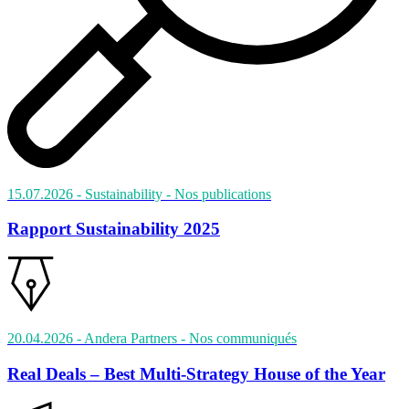
15.07.2026
- Sustainability
- Nos publications
Rapport Sustainability 2025
20.04.2026
- Andera Partners
- Nos communiqués
Real Deals – Best Multi-Strategy House of the Year