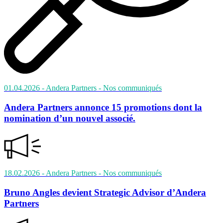
01.04.2026
- Andera Partners
- Nos communiqués
Andera Partners annonce 15 promotions dont la
nomination d’un nouvel associé.
18.02.2026
- Andera Partners
- Nos communiqués
Bruno Angles devient Strategic Advisor d’Andera
Partners