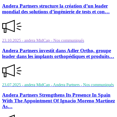
Andera Partners structure la création d’un leader
mondial des solutions d’ingénierie de tests et con…
23.10.2025
- andera MidCap
- Nos communiqués
Andera Partners investit dans Adler Ortho, groupe
leader dans les implants orthopédiques et produits…
23.07.2025
- andera MidCap - Andera Partners
- Nos communiqués
Andera Partners Strengthens Its Presence In Spain
With The Appointment Of Ignacio Moreno Martínez
As…