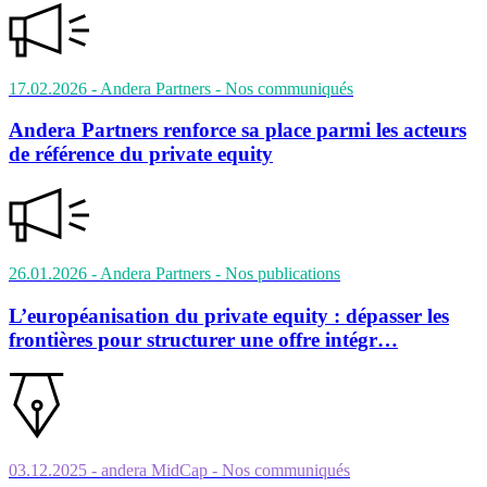
17.02.2026
- Andera Partners
- Nos communiqués
Andera Partners renforce sa place parmi les acteurs
de référence du private equity
26.01.2026
- Andera Partners
- Nos publications
L’européanisation du private equity : dépasser les
frontières pour structurer une offre intégr…
03.12.2025
- andera MidCap
- Nos communiqués