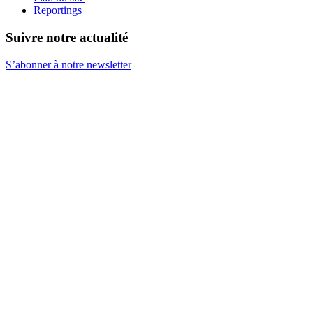
Reportings
Suivre notre actualité
S’abonner à notre newsletter