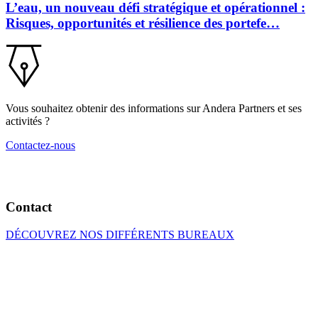
L’eau, un nouveau défi stratégique et opérationnel :
Risques, opportunités et résilience des portefe…
Vous souhaitez obtenir des informations sur Andera Partners et ses
activités ?
Contactez-nous
Contact
DÉCOUVREZ NOS DIFFÉRENTS BUREAUX