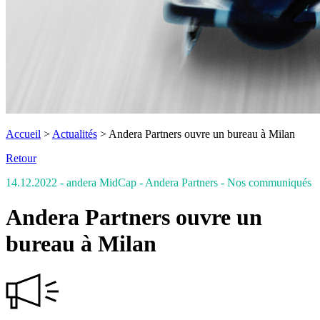
Accueil
>
Actualités
>
Andera Partners ouvre un bureau à Milan
Retour
14.12.2022
- andera MidCap - Andera Partners
- Nos communiqués
Andera Partners ouvre un
bureau à Milan