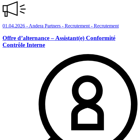
01.04.2026
- Andera Partners - Recrutement
- Recrutement
Offre d’alternance – Assistant(e) Conformité
Contrôle Interne