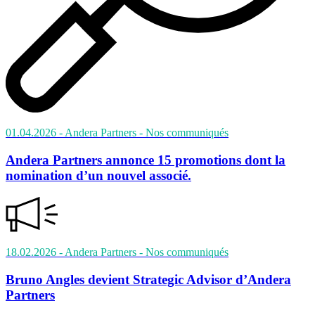
01.04.2026
- Andera Partners
- Nos communiqués
Andera Partners annonce 15 promotions dont la
nomination d’un nouvel associé.
18.02.2026
- Andera Partners
- Nos communiqués
Bruno Angles devient Strategic Advisor d’Andera
Partners