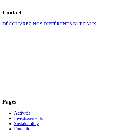
Contact
DÉCOUVREZ NOS DIFFÉRENTS BUREAUX
Pages
Activités
Investissements
Sustainability
Fondation