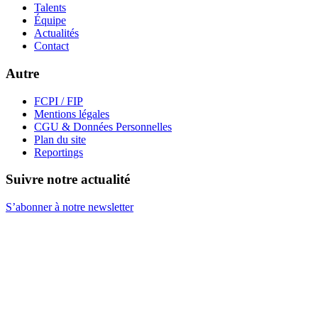
Talents
Équipe
Actualités
Contact
Autre
FCPI / FIP
Mentions légales
CGU & Données Personnelles
Plan du site
Reportings
Suivre notre actualité
S’abonner à notre newsletter