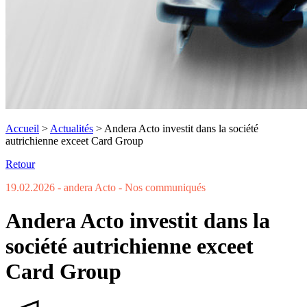
Accueil
>
Actualités
>
Andera Acto investit dans la société
autrichienne exceet Card Group
Retour
19.02.2026
- andera Acto
- Nos communiqués
Andera Acto investit dans la
société autrichienne exceet
Card Group