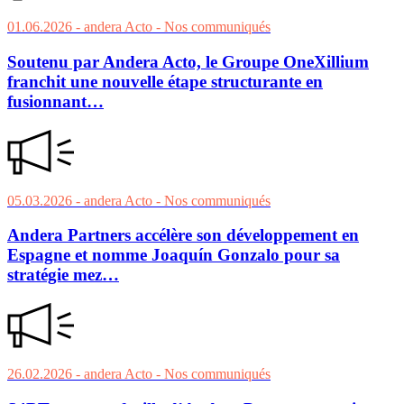
01.06.2026
- andera Acto
- Nos communiqués
Soutenu par Andera Acto, le Groupe OneXillium
franchit une nouvelle étape structurante en
fusionnant…
05.03.2026
- andera Acto
- Nos communiqués
Andera Partners accélère son développement en
Espagne et nomme Joaquín Gonzalo pour sa
stratégie mez…
26.02.2026
- andera Acto
- Nos communiqués