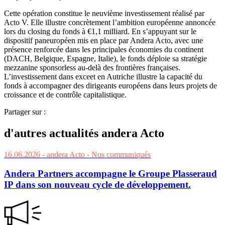
Cette opération constitue le neuvième investissement réalisé par
Acto V. Elle illustre concrètement l’ambition européenne annoncée
lors du closing du fonds à €1,1 milliard. En s’appuyant sur le
dispositif paneuropéen mis en place par Andera Acto, avec une
présence renforcée dans les principales économies du continent
(DACH, Belgique, Espagne, Italie), le fonds déploie sa stratégie
mezzanine sponsorless au-delà des frontières françaises.
L’investissement dans exceet en Autriche illustre la capacité du
fonds à accompagner des dirigeants européens dans leurs projets de
croissance et de contrôle capitalistique.
Partager sur :
d'autres actualités andera Acto
16.06.2026
- andera Acto
- Nos communiqués
Andera Partners accompagne le Groupe Plasseraud
IP dans son nouveau cycle de développement.